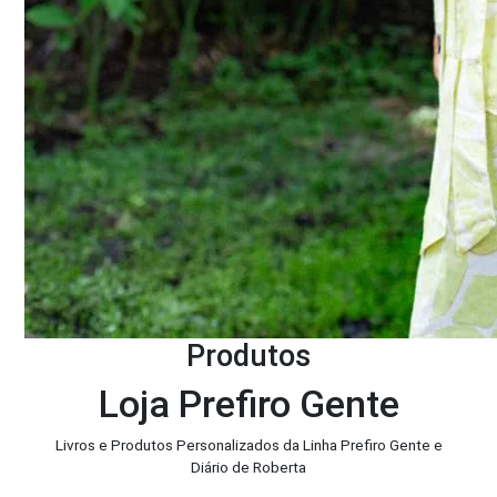
Produtos
Loja Prefiro Gente
Livros e Produtos Personalizados da Linha Prefiro Gente e
Diário de Roberta