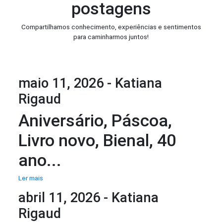
postagens
Compartilhamos conhecimento, experiências e sentimentos
para caminharmos juntos!
maio 11, 2026 - Katiana
Rigaud
Aniversário, Páscoa,
Livro novo, Bienal, 40
ano...
Ler mais
abril 11, 2026 - Katiana
Rigaud