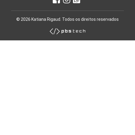
© 2026 Katiana Rigaud. Todos os direitos reservados