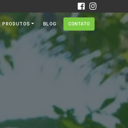
PRODUTOS
BLOG
CONTATO