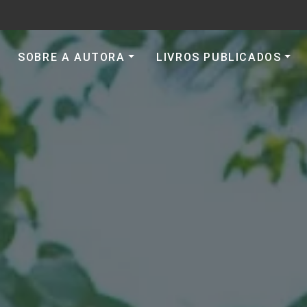
SOBRE A AUTORA
LIVROS PUBLICADOS