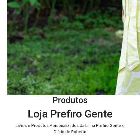
Produtos
Loja Prefiro Gente
Livros e Produtos Personalizados da Linha Prefiro Gente e
Diário de Roberta