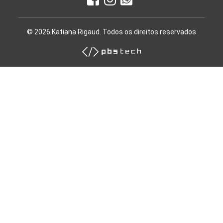
© 2026 Katiana Rigaud. Todos os direitos reservados