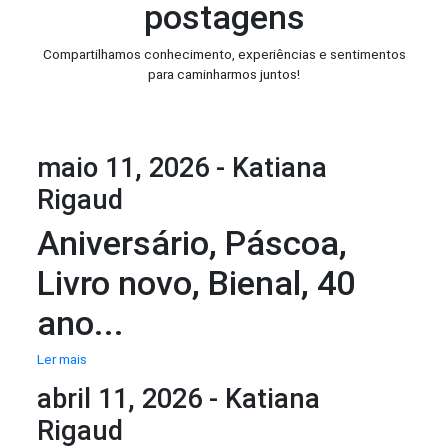
postagens
Compartilhamos conhecimento, experiências e sentimentos
para caminharmos juntos!
maio 11, 2026 - Katiana
Rigaud
Aniversário, Páscoa,
Livro novo, Bienal, 40
ano...
Ler mais
abril 11, 2026 - Katiana
Rigaud