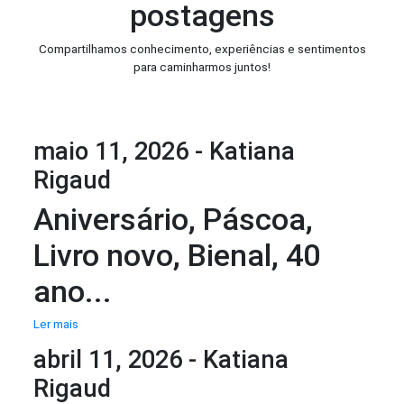
postagens
Compartilhamos conhecimento, experiências e sentimentos
para caminharmos juntos!
maio 11, 2026 - Katiana
Rigaud
Aniversário, Páscoa,
Livro novo, Bienal, 40
ano...
Ler mais
abril 11, 2026 - Katiana
Rigaud