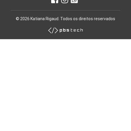
© 2026 Katiana Rigaud. Todos os direitos reservados