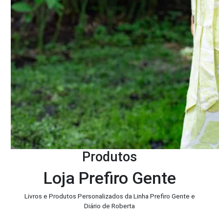
Produtos
Loja Prefiro Gente
Livros e Produtos Personalizados da Linha Prefiro Gente e
Diário de Roberta