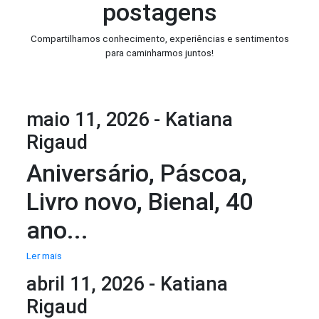
postagens
Compartilhamos conhecimento, experiências e sentimentos
para caminharmos juntos!
maio 11, 2026 - Katiana
Rigaud
Aniversário, Páscoa,
Livro novo, Bienal, 40
ano...
Ler mais
abril 11, 2026 - Katiana
Rigaud