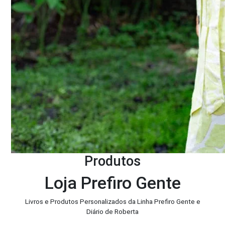
Produtos
Loja Prefiro Gente
Livros e Produtos Personalizados da Linha Prefiro Gente e
Diário de Roberta