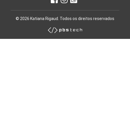
© 2026 Katiana Rigaud. Todos os direitos reservados