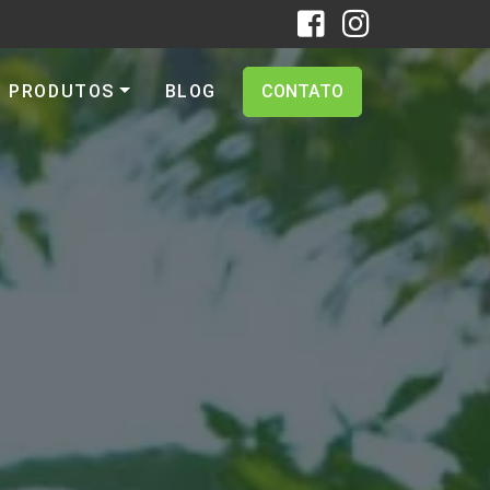
PRODUTOS
BLOG
CONTATO