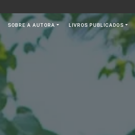
SOBRE A AUTORA
LIVROS PUBLICADOS