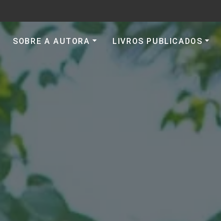
SOBRE A AUTORA
LIVROS PUBLICADOS