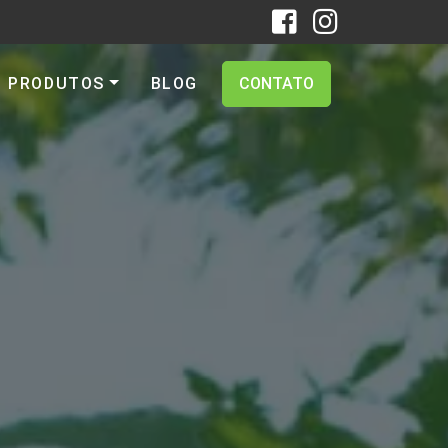
PRODUTOS
BLOG
CONTATO