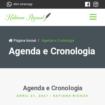
Abrir whatsapp
Página Inicial
Agenda e Cronologia
Agenda e Cronologia
Agenda e Cronologia
ABRIL 21, 2021 - KATIANA RIGAUD