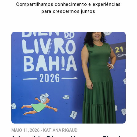
Compartilhamos conhecimento e experiências
para crescermos juntos
MAIO 11, 2026 - KATIANA RIGAUD