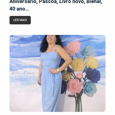
Aniversário, Páscoa, Livro novo, Bienal,
40 ano...
LER MAIS