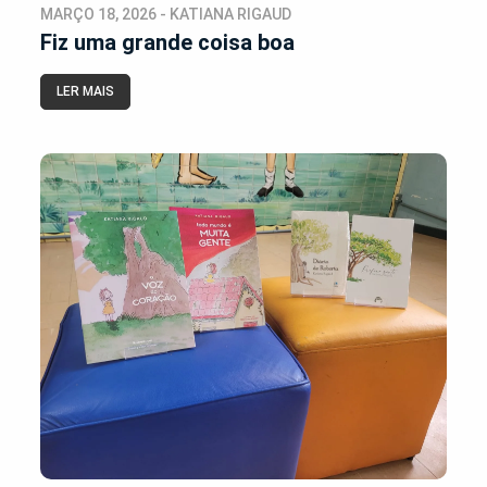
MARÇO 18, 2026 - KATIANA RIGAUD
Fiz uma grande coisa boa
LER MAIS