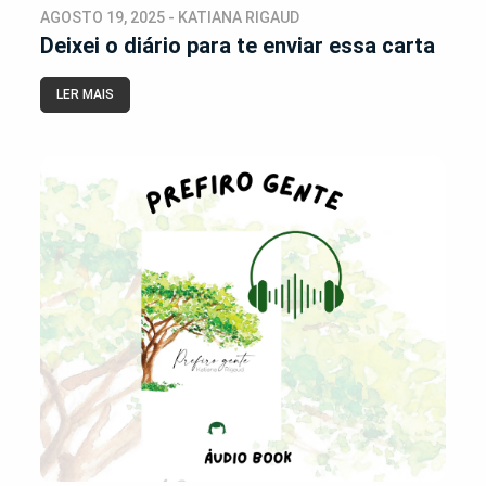
AGOSTO 19, 2025 - KATIANA RIGAUD
Deixei o diário para te enviar essa carta
LER MAIS