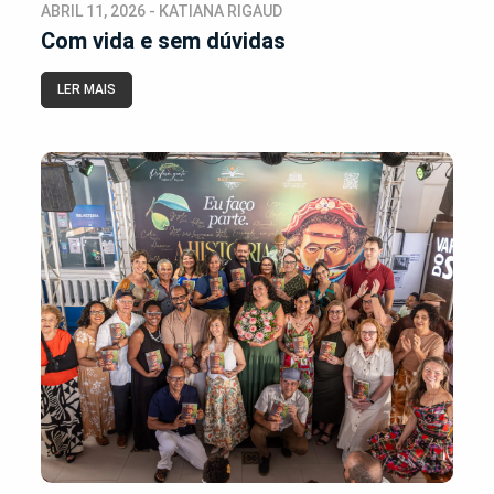
ABRIL 11, 2026 - KATIANA RIGAUD
Com vida e sem dúvidas
LER MAIS