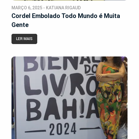
MARÇO 6, 2025 - KATIANA RIGAUD
Cordel Embolado Todo Mundo é Muita
Gente
LER MAIS