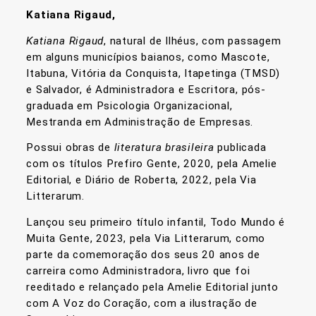
Katiana Rigaud,
Katiana Rigaud
, natural de Ilhéus, com passagem
em alguns municípios baianos, como Mascote,
Itabuna, Vitória da Conquista, Itapetinga (TMSD)
e Salvador, é Administradora e Escritora, pós-
graduada em Psicologia Organizacional,
Mestranda em Administração de Empresas.
Possui obras de
literatura brasileira
publicada
com os títulos Prefiro Gente, 2020, pela Amelie
Editorial, e Diário de Roberta, 2022, pela Via
Litterarum.
Lançou seu primeiro título infantil, Todo Mundo é
Muita Gente, 2023, pela Via Litterarum, como
parte da comemoração dos seus 20 anos de
carreira como Administradora, livro que foi
reeditado e relançado pela Amelie Editorial junto
com A Voz do Coração, com a ilustração de