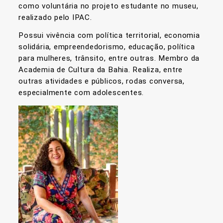
como voluntária no projeto estudante no museu,
realizado pelo IPAC.
Possui vivência com política territorial, economia
solidária, empreendedorismo, educação, política
para mulheres, trânsito, entre outras. Membro da
Academia de Cultura da Bahia. Realiza, entre
outras atividades e públicos, rodas conversa,
especialmente com adolescentes.