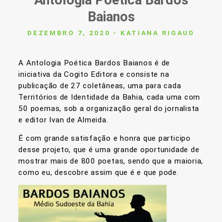
Antologia Poética Bardos
Baianos
DEZEMBRO 7, 2020 - KATIANA RIGAUD
A Antologia Poética Bardos Baianos é de
iniciativa da Cogito Editora e consiste na
publicação de 27 coletâneas, uma para cada
Territórios de Identidade da Bahia, cada uma com
50 poemas, sob a organização geral do jornalista
e editor Ivan de Almeida.
É com grande satisfação e honra que participo
desse projeto, que é uma grande oportunidade de
mostrar mais de 800 poetas, sendo que a maioria,
como eu, descobre assim que é e que pode.