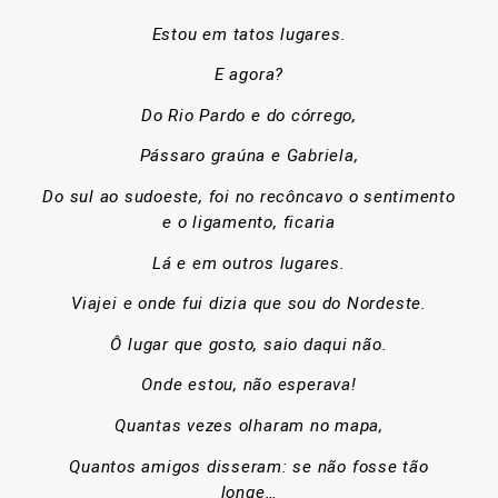
Estou em tatos lugares.
E agora?
Do Rio Pardo e do córrego,
Pássaro graúna e Gabriela,
Do sul ao sudoeste, foi no recôncavo o sentimento
e o ligamento, ficaria
Lá e em outros lugares.
Viajei e onde fui dizia que sou do Nordeste.
Ô lugar que gosto, saio daqui não.
Onde estou, não esperava!
Quantas vezes olharam no mapa,
Quantos amigos disseram: se não fosse tão
longe…