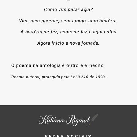
Como vim parar aqui?
Vim: sem parente, sem amigo, sem história.
A história se fez, como se faz e aqui estou
Agora inicio a nova jornada.
O poema na antologia é outro e é inédito.
Poesia autoral, protegida pela Lei 9.610 de 1998.
REDES SOCIAIS