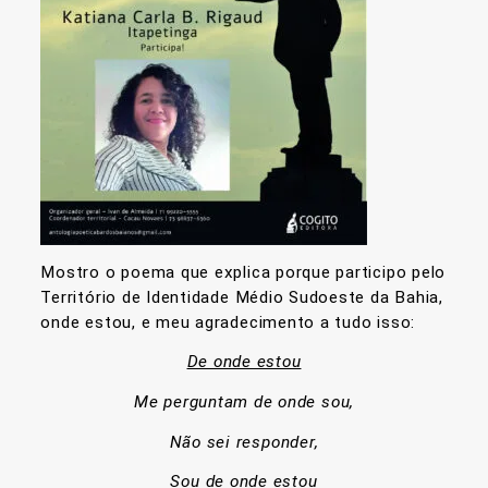
Mostro o poema que explica porque participo pelo
Território de Identidade Médio Sudoeste da Bahia,
onde estou, e meu agradecimento a tudo isso:
De onde estou
Me perguntam de onde sou,
Não sei responder,
Sou de onde estou