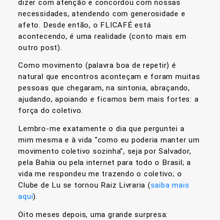
dizer com atenção e concordou com nossas
necessidades, atendendo com generosidade e
afeto. Desde então, o FLICAFÉ está
acontecendo, é uma realidade (conto mais em
outro post).
Como movimento (palavra boa de repetir) é
natural que encontros aconteçam e foram muitas
pessoas que chegaram, na sintonia, abraçando,
ajudando, apoiando e ficamos bem mais fortes: a
força do coletivo.
Lembro-me exatamente o dia que perguntei a
mim mesma e à vida “como eu poderia manter um
movimento coletivo sozinha”, seja por Salvador,
pela Bahia ou pela internet para todo o Brasil; a
vida me respondeu me trazendo o coletivo; o
Clube de Lu se tornou Raiz Livraria (
saiba mais
aqui
).
Oito meses depois, uma grande surpresa: