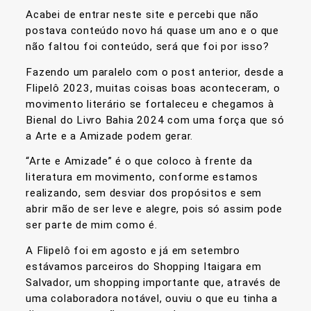
Acabei de entrar neste site e percebi que não
postava conteúdo novo há quase um ano e o que
não faltou foi conteúdo, será que foi por isso?
Fazendo um paralelo com o post anterior, desde a
Flipelô 2023, muitas coisas boas aconteceram, o
movimento literário se fortaleceu e chegamos à
Bienal do Livro Bahia 2024 com uma força que só
a Arte e a Amizade podem gerar.
“Arte e Amizade” é o que coloco à frente da
literatura em movimento, conforme estamos
realizando, sem desviar dos propósitos e sem
abrir mão de ser leve e alegre, pois só assim pode
ser parte de mim como é.
A Flipelô foi em agosto e já em setembro
estávamos parceiros do Shopping Itaigara em
Salvador, um shopping importante que, através de
uma colaboradora notável, ouviu o que eu tinha a