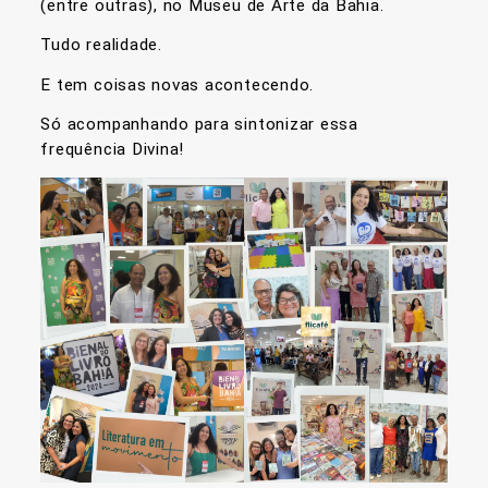
(entre outras), no Museu de Arte da Bahia.
Tudo realidade.
E tem coisas novas acontecendo.
Só acompanhando para sintonizar essa
frequência Divina!