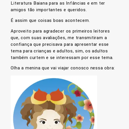
Literatura Baiana para as Infâncias e em ter
amigos tão importantes e queridos.
É assim que coisas boas acontecem.
Aproveito para agradecer os primeiros leitores
que, com suas avaliações, me transmitiram a
confiança que precisava para apresentar esse
tema para crianças e adultos, sim, os adultos
também curtem e se interessam por esse tema.
Olha a menina que vai viajar conosco nessa obra: