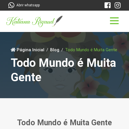
Abrir whatsapp
Página Inicial
Blog
Todo Mundo é Muita Gente
Todo Mundo é Muita
Gente
Todo Mundo é Muita Gente