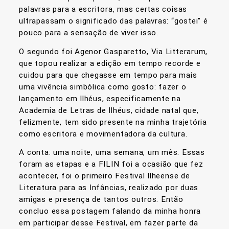
palavras para a escritora, mas certas coisas
ultrapassam o significado das palavras: “gostei” é
pouco para a sensação de viver isso.
O segundo foi Agenor Gasparetto, Via Litterarum,
que topou realizar a edição em tempo recorde e
cuidou para que chegasse em tempo para mais
uma vivência simbólica como gosto: fazer o
lançamento em Ilhéus, especificamente na
Academia de Letras de Ilhéus, cidade natal que,
felizmente, tem sido presente na minha trajetória
como escritora e movimentadora da cultura.
A conta: uma noite, uma semana, um mês. Essas
foram as etapas e a FILIN foi a ocasião que fez
acontecer, foi o primeiro Festival Ilheense de
Literatura para as Infâncias, realizado por duas
amigas e presença de tantos outros. Então
concluo essa postagem falando da minha honra
em participar desse Festival, em fazer parte da