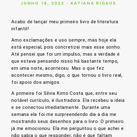
JUNHO 18, 2023 - KATIANA RIGAUD
Acabo de lançar meu primeiro livro de literatura
infantil!
Amo exclamações e uso sempre, mas hoje ela
está especial, pois concretizei mais esse sonho.
Até pensei que foi um impulso, mas a verdade é
que estava pensando nisso há bastante tempo,
em uma noite, aconteceu. Mas o que fez
acontecer mesmo, digo, o que tornou o livro real,
foi apoio dos amigos.
A primeira foi Silvia Kimo Costa que, entre seu
notável currículo, é ilustradora. Ela recebeu a ideia
e se conectou imediatamente. Durante uma
semana ela foi me surpreendendo dia a dia me
mostrando seus desenhos para o livro. O primeiro
já me emocionou. Ela me perguntou o que achei e
não sabia o que responder, não é que faltam