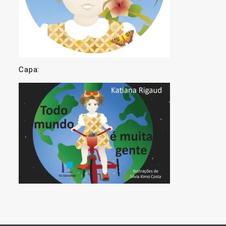
Capa: