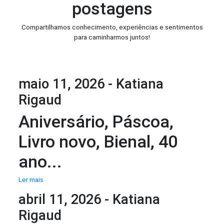
postagens
Compartilhamos conhecimento, experiências e sentimentos
para caminharmos juntos!
maio 11, 2026 - Katiana
Rigaud
Aniversário, Páscoa,
Livro novo, Bienal, 40
ano...
Ler mais
abril 11, 2026 - Katiana
Rigaud