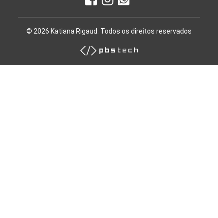
© 2026 Katiana Rigaud. Todos os direitos reservados