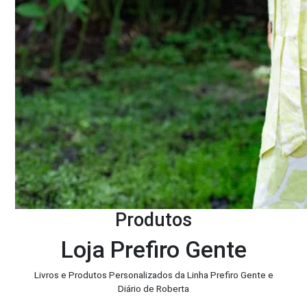
Produtos
Loja Prefiro Gente
Livros e Produtos Personalizados da Linha Prefiro Gente e
Diário de Roberta