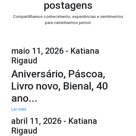
postagens
Compartilhamos conhecimento, experiências e sentimentos
para caminharmos juntos!
maio 11, 2026 - Katiana
Rigaud
Aniversário, Páscoa,
Livro novo, Bienal, 40
ano...
Ler mais
abril 11, 2026 - Katiana
Rigaud