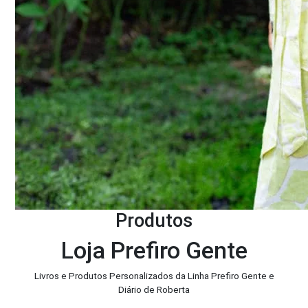
Produtos
Loja Prefiro Gente
Livros e Produtos Personalizados da Linha Prefiro Gente e
Diário de Roberta