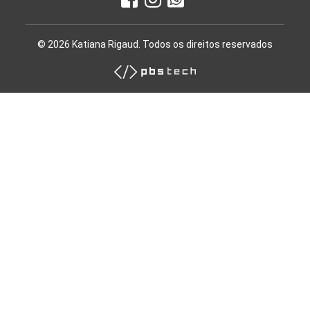
© 2026 Katiana Rigaud. Todos os direitos reservados