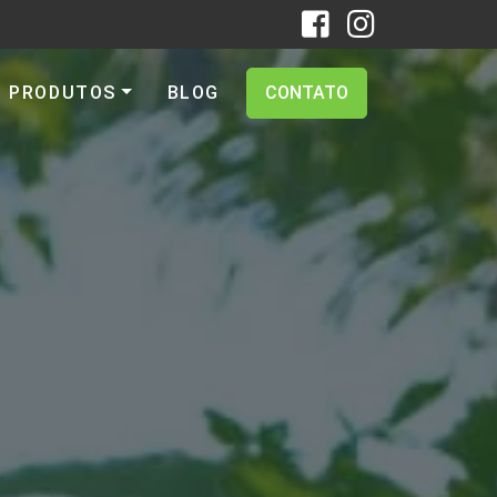
PRODUTOS
BLOG
CONTATO