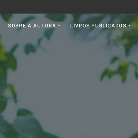
SOBRE A AUTORA
LIVROS PUBLICADOS