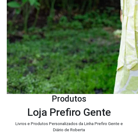
Produtos
Loja Prefiro Gente
Livros e Produtos Personalizados da Linha Prefiro Gente e
Diário de Roberta