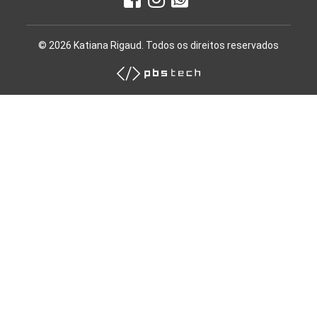
© 2026 Katiana Rigaud. Todos os direitos reservados