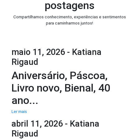
postagens
Compartilhamos conhecimento, experiências e sentimentos
para caminharmos juntos!
maio 11, 2026 - Katiana
Rigaud
Aniversário, Páscoa,
Livro novo, Bienal, 40
ano...
Ler mais
abril 11, 2026 - Katiana
Rigaud